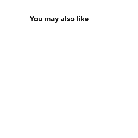
You may also like