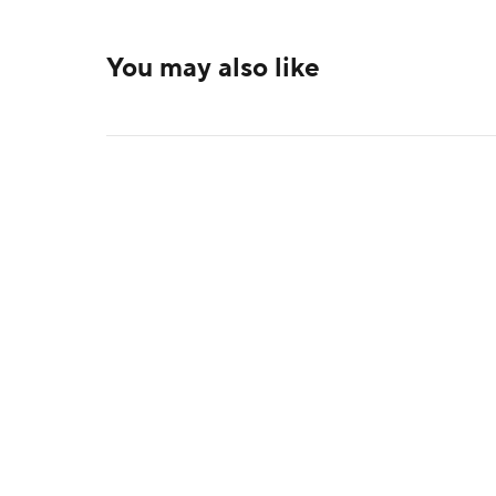
You may also like